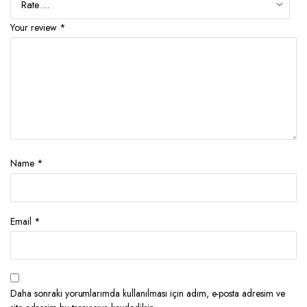
Your review
*
Name
*
Email
*
Daha sonraki yorumlarımda kullanılması için adım, e-posta adresim ve