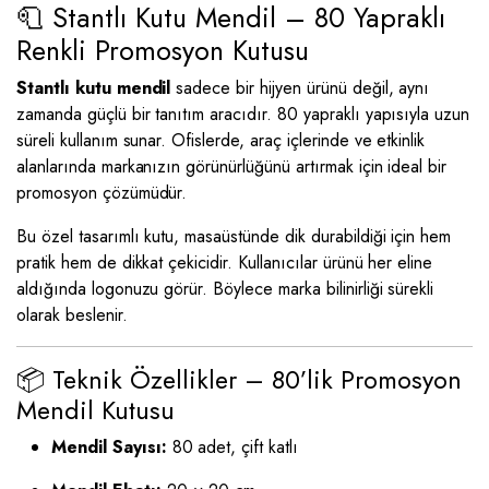
🧻 Stantlı Kutu Mendil – 80 Yapraklı
Renkli Promosyon Kutusu
Stantlı kutu mendil
sadece bir hijyen ürünü değil, aynı
zamanda güçlü bir tanıtım aracıdır. 80 yapraklı yapısıyla uzun
süreli kullanım sunar. Ofislerde, araç içlerinde ve etkinlik
alanlarında markanızın görünürlüğünü artırmak için ideal bir
promosyon çözümüdür.
Bu özel tasarımlı kutu, masaüstünde dik durabildiği için hem
pratik hem de dikkat çekicidir. Kullanıcılar ürünü her eline
aldığında logonuzu görür. Böylece marka bilinirliği sürekli
olarak beslenir.
📦 Teknik Özellikler – 80’lik Promosyon
Mendil Kutusu
Mendil Sayısı:
80 adet, çift katlı