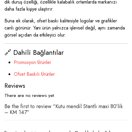
dik duruş özelliği, özellikle kalabalık ortamlarda markanızı
daha fazla kişiye ulaştırır.
Buna ek olarak, ofset baskı kalitesiyle logolar ve grafikler
canlı görünür. Yani ürün yalnızca işlevsel değil, aynı zamanda
görsel açıdan da etkileyici olur.
🔗 Dahili Bağlantılar
Promosyon Ürünler
Ofset Baskılı Ürünler
Reviews
There are no reviews yet.
Be the first to review “Kutu mendil Stantlı maxi 80’lik
– KM 147”