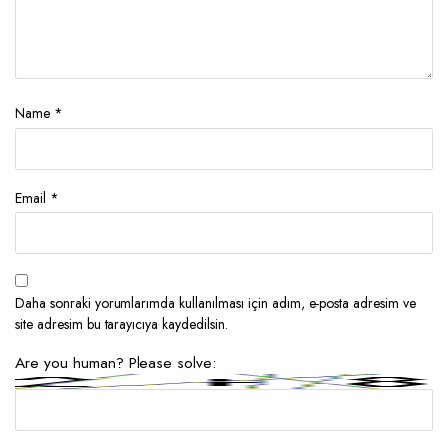
Name
*
Email
*
Daha sonraki yorumlarımda kullanılması için adım, e-posta adresim ve
site adresim bu tarayıcıya kaydedilsin.
Are you human? Please solve: