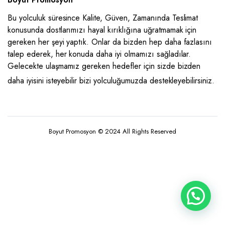
Bu yolculuk süresince Kalite, Güven, Zamanında Teslimat
konusunda dostlarımızı hayal kırıklığına uğratmamak için
gereken her şeyi yaptık. Onlar da bizden hep daha fazlasını
talep ederek, her konuda daha iyi olmamızı sağladılar.
Gelecekte ulaşmamız gereken hedefler için sizde bizden
daha iyisini isteyebilir bizi yolculuğumuzda destekleyebilirsiniz.
Boyut Promosyon © 2024 All Rights Reserved