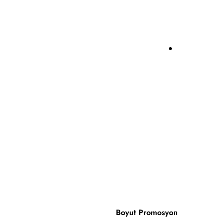
Boyut Promosyon