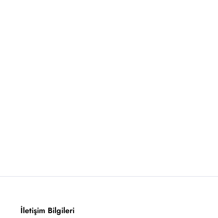
İletişim Bilgileri