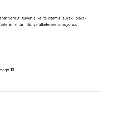
enin verdiği güvenle, kalite çıtamızı sürekli olarak
rünlerimizi tüm dünya ülkelerine sunuyoruz.