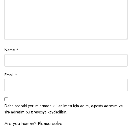
Name
*
Email
*
Daha sonraki yorumlarımda kullanılması için adım, e-posta adresim ve
site adresim bu tarayıcıya kaydedilsin.
Are you human? Please solve: