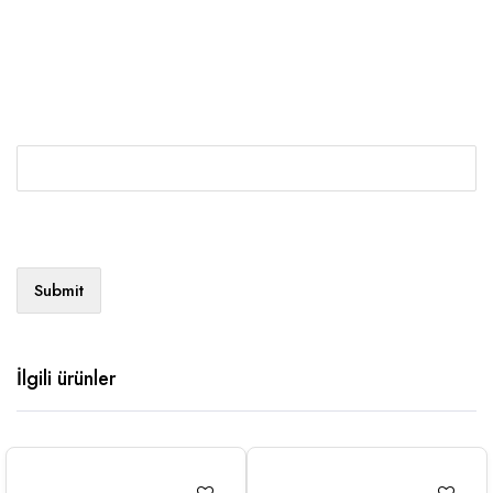
İlgili ürünler