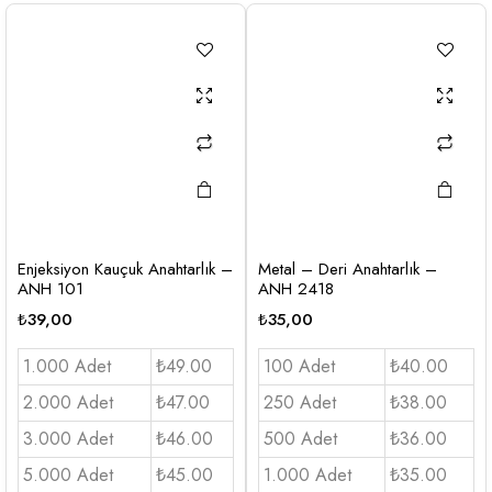
Enjeksiyon Kauçuk Anahtarlık –
Metal – Deri Anahtarlık –
ANH 101
ANH 2418
₺
39,00
₺
35,00
1.000 Adet
₺49.00
100 Adet
₺40.00
2.000 Adet
₺47.00
250 Adet
₺38.00
3.000 Adet
₺46.00
500 Adet
₺36.00
5.000 Adet
₺45.00
1.000 Adet
₺35.00