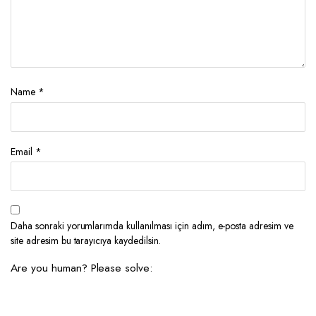
Name
*
Email
*
Daha sonraki yorumlarımda kullanılması için adım, e-posta adresim ve
site adresim bu tarayıcıya kaydedilsin.
Are you human? Please solve: