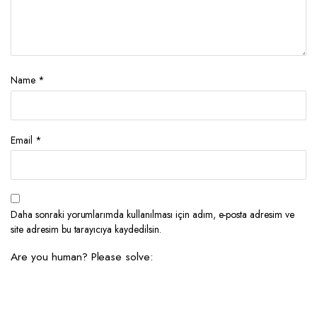
Name
*
Email
*
Daha sonraki yorumlarımda kullanılması için adım, e-posta adresim ve
site adresim bu tarayıcıya kaydedilsin.
Are you human? Please solve: