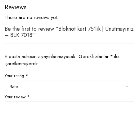
Reviews
There are no reviews yet.
Be the first to review “Bloknot kart 75’lik | Unutmayınız
– BLK 7018”
E-posta adresiniz yayınlanmayacak.
Gerekli alanlar
*
ile
işaretlenmişlerdir
Your rating
*
Your review
*