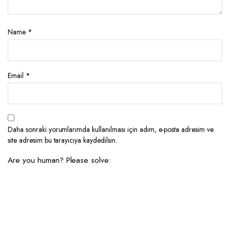
Name
*
Email
*
Daha sonraki yorumlarımda kullanılması için adım, e-posta adresim ve
site adresim bu tarayıcıya kaydedilsin.
Are you human? Please solve: