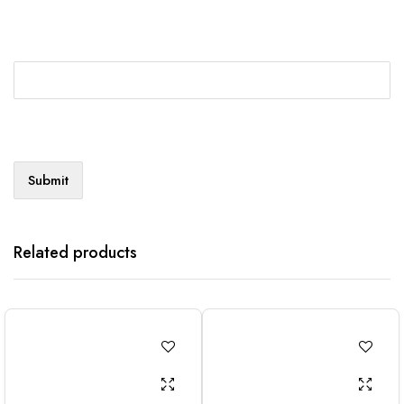
Related products