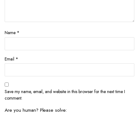
Name
*
Email
*
Save my name, email, and website in this browser for the next time I
comment.
Are you human? Please solve: