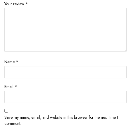
Your review
*
Name
*
Email
*
Save my name, email, and website in this browser for the next time I
comment.