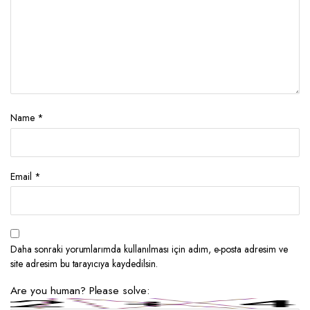
Name
*
Email
*
Daha sonraki yorumlarımda kullanılması için adım, e-posta adresim ve
site adresim bu tarayıcıya kaydedilsin.
Are you human? Please solve: