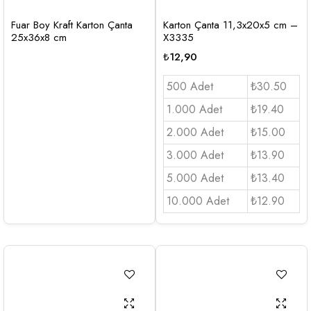
Fuar Boy Kraft Karton Çanta
Karton Çanta 11,3x20x5 cm –
25x36x8 cm
X3335
₺
12,90
500 Adet
₺30.50
1.000 Adet
₺19.40
2.000 Adet
₺15.00
3.000 Adet
₺13.90
5.000 Adet
₺13.40
10.000 Adet
₺12.90