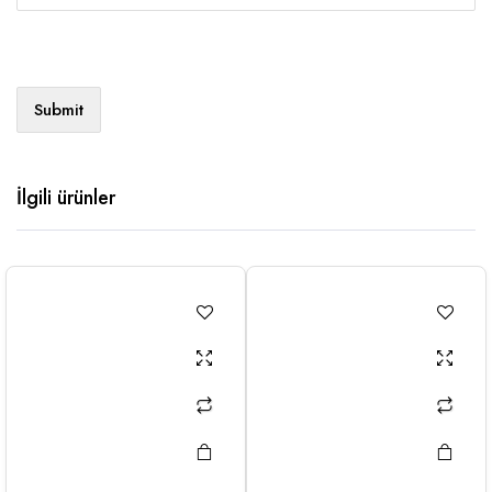
İlgili ürünler