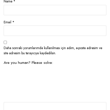
Name
*
Email
*
Daha sonraki yorumlarımda kullanılması için adım, e-posta adresim ve
site adresim bu tarayıcıya kaydedilsin.
Are you human? Please solve: