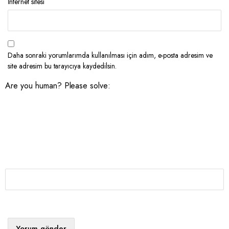
İnternet sitesi
Daha sonraki yorumlarımda kullanılması için adım, e-posta adresim ve
site adresim bu tarayıcıya kaydedilsin.
Are you human? Please solve: