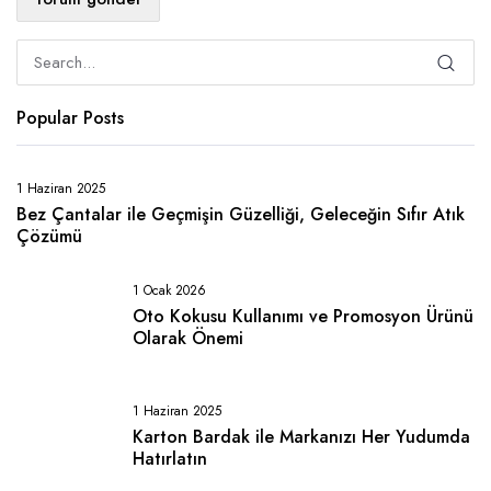
Popular Posts
1 Haziran 2025
Bez Çantalar ile Geçmişin Güzelliği, Geleceğin Sıfır Atık
Çözümü
1 Ocak 2026
Oto Kokusu Kullanımı ve Promosyon Ürünü
Olarak Önemi
1 Haziran 2025
Karton Bardak ile Markanızı Her Yudumda
Hatırlatın