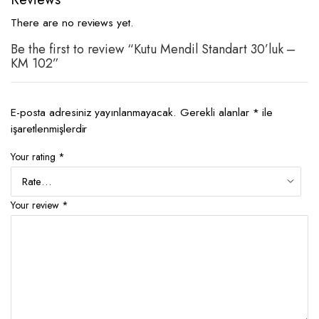
There are no reviews yet.
Be the first to review “Kutu Mendil Standart 30’luk –
KM 102”
E-posta adresiniz yayınlanmayacak.
Gerekli alanlar
*
ile
işaretlenmişlerdir
Your rating
*
Your review
*