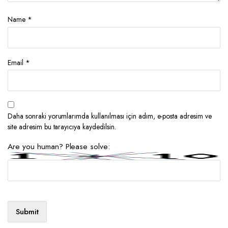
Name
*
Email
*
Daha sonraki yorumlarımda kullanılması için adım, e-posta adresim ve
site adresim bu tarayıcıya kaydedilsin.
Are you human? Please solve: