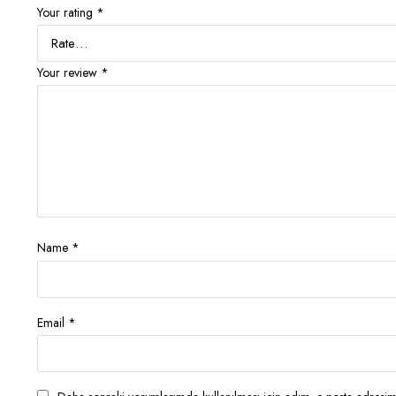
Your rating
*
Your review
*
Name
*
Email
*