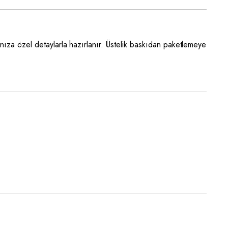
anıza özel detaylarla hazırlanır. Üstelik baskıdan paketlemeye