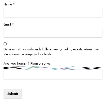
Name
*
Email
*
Daha sonraki yorumlarımda kullanılması için adım, e-posta adresim ve
site adresim bu tarayıcıya kaydedilsin.
Are you human? Please solve: