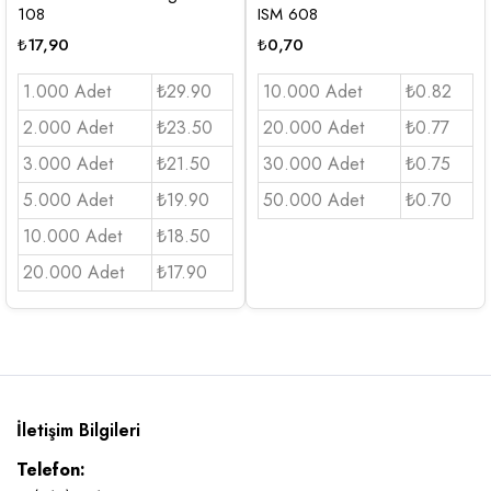
108
ISM 608
₺
17,90
₺
0,70
1.000 Adet
₺29.90
10.000 Adet
₺0.82
2.000 Adet
₺23.50
20.000 Adet
₺0.77
3.000 Adet
₺21.50
30.000 Adet
₺0.75
5.000 Adet
₺19.90
50.000 Adet
₺0.70
10.000 Adet
₺18.50
20.000 Adet
₺17.90
İletişim Bilgileri
Telefon: