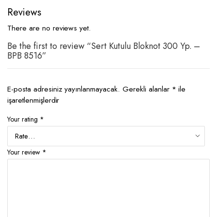
Reviews
There are no reviews yet.
Be the first to review “Sert Kutulu Bloknot 300 Yp. –
BPB 8516”
E-posta adresiniz yayınlanmayacak.
Gerekli alanlar
*
ile
işaretlenmişlerdir
Your rating
*
Your review
*