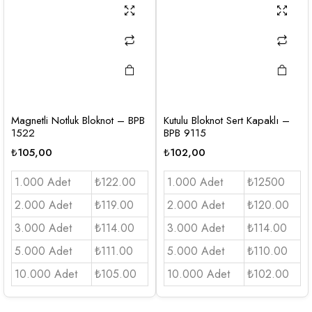
Magnetli Notluk Bloknot – BPB
Kutulu Bloknot Sert Kapaklı –
1522
BPB 9115
₺
105,00
₺
102,00
1.000 Adet
₺122.00
1.000 Adet
₺12500
2.000 Adet
₺119.00
2.000 Adet
₺120.00
3.000 Adet
₺114.00
3.000 Adet
₺114.00
5.000 Adet
₺111.00
5.000 Adet
₺110.00
10.000 Adet
₺105.00
10.000 Adet
₺102.00