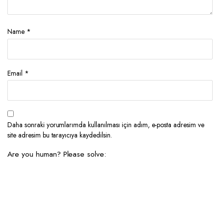
Name
*
Email
*
Daha sonraki yorumlarımda kullanılması için adım, e-posta adresim ve
site adresim bu tarayıcıya kaydedilsin.
Are you human? Please solve: