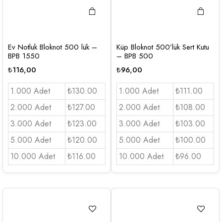
Ev Notluk Bloknot 500 lük –
Küp Bloknot 500’lük Sert Kutu
BPB 1550
– BPB 500
₺
116,00
₺
96,00
1.000 Adet
₺130.00
1.000 Adet
₺111.00
2.000 Adet
₺127.00
2.000 Adet
₺108.00
3.000 Adet
₺123.00
3.000 Adet
₺103.00
5.000 Adet
₺120.00
5.000 Adet
₺100.00
10.000 Adet
₺116.00
10.000 Adet
₺96.00