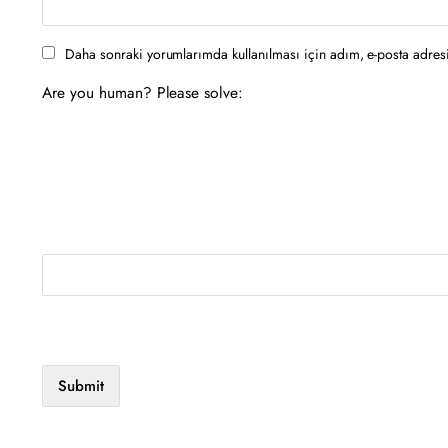
Daha sonraki yorumlarımda kullanılması için adım, e-posta adresi
Are you human? Please solve: