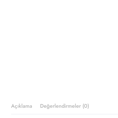
Açıklama
Değerlendirmeler (0)