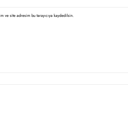
m ve site adresim bu tarayıcıya kaydedilsin.