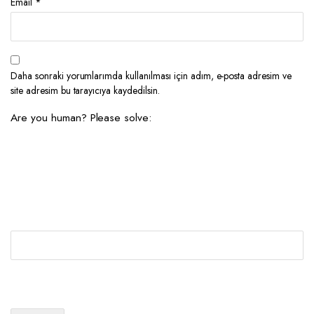
Email
*
Daha sonraki yorumlarımda kullanılması için adım, e-posta adresim ve
site adresim bu tarayıcıya kaydedilsin.
Are you human? Please solve: