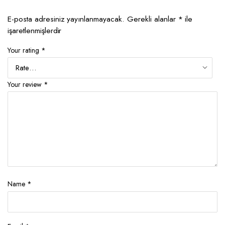
E-posta adresiniz yayınlanmayacak.
Gerekli alanlar
*
ile
işaretlenmişlerdir
Your rating
*
Your review
*
Name
*