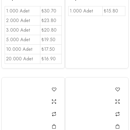
1.000 Adet
₺30.70
1.000 Adet
₺15.80
2.000 Adet
₺23.80
3.000 Adet
₺20.80
5.000 Adet
₺19.50
10.000 Adet
₺17.50
20.000 Adet
₺16.90