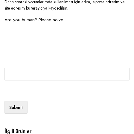
Daha sonraki yorumlarımda kullanılması için adım, e-posta adresim ve
site adresim bu tarayıcıya kaydedilsin.
Are you human? Please solve:
İlgili ürünler