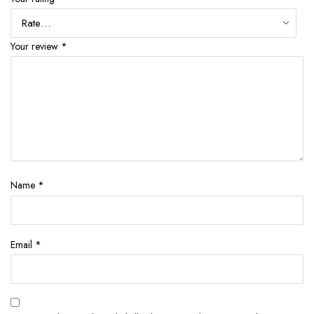
Your review
*
Name
*
Email
*