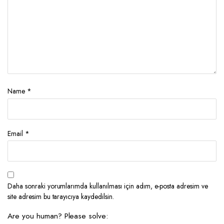
Name
*
Email
*
Daha sonraki yorumlarımda kullanılması için adım, e-posta adresim ve
site adresim bu tarayıcıya kaydedilsin.
Are you human? Please solve: