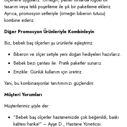
tasarım veya tekli poşetleme ile şık bir paketleme ekleriz.
Ayrıca, promosyon setleriyle (örneğin biberon tutucu)
kombine ederiz.
Diğer Promosyon Ürünleriyle Kombinleyin
Biz, bebek baş ölçerleri şu ürünlerle eşleştiririz:
Biberon ve ölçer setiyle yeni doğan hediyeleri hazırlarız.
Bebek bezi çantası ile: Pratik paketler sunarız.
Emzikle: Günlük kullanım için üretiriz.
Yani, bu kombinasyonlar tanıtımınızı güçlendirir.
Müşteri Yorumları
Müşterilerimiz şöyle der:
“Bebek baş ölçerler hastanemizde çok beğenildi, baskı
kalitesi harika!” – Ayşe D., Hastane Yöneticisi.