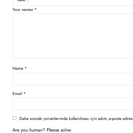
Your review
*
Name
*
Email
*
Daha sonraki yorumlarımda kullanılması için adım, e-posta adresi
Are you human? Please solve: