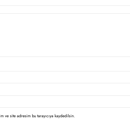
m ve site adresim bu tarayıcıya kaydedilsin.