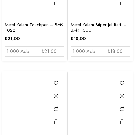
Metal Kalem Touchpen – BMK
Metal Kalem Süper Jel Refil –
1022
BMK 1300
₺
21,00
₺
18,00
1.000 Adet
₺21.00
1.000 Adet
₺18.00