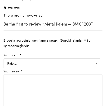
Reviews
There are no reviews yet.
Be the first to review “Metal Kalem – BMK 1203”
E-posta adresiniz yayınlanmayacak.
Gerekli alanlar
*
ile
işaretlenmişlerdir
Your rating
*
Your review
*