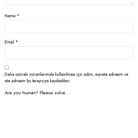
Name
*
Email
*
Daha sonraki yorumlarımda kullanılması için adım, e-posta adresim ve
site adresim bu tarayıcıya kaydedilsin.
Are you human? Please solve: