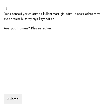
Daha sonraki yorumlarımda kullanılması için adım, e-posta adresim ve
site adresim bu tarayıcıya kaydedilsin.
Are you human? Please solve: