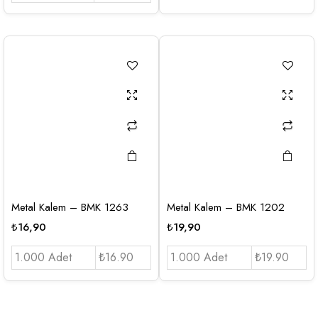
Metal Kalem – BMK 1263
Metal Kalem – BMK 1202
₺
16,90
₺
19,90
1.000 Adet
₺16.90
1.000 Adet
₺19.90