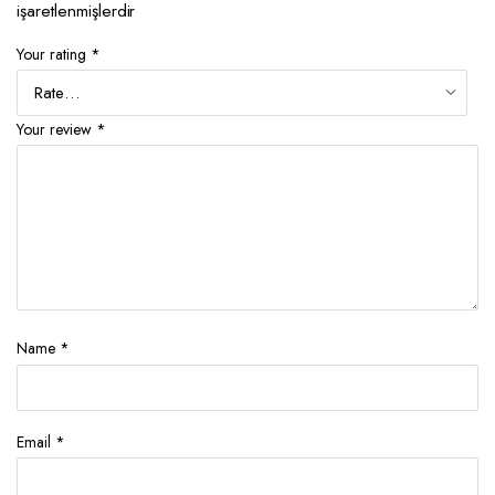
işaretlenmişlerdir
Your rating
*
Your review
*
Name
*
Email
*