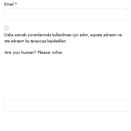
Email
*
Daha sonraki yorumlarımda kullanılması için adım, e-posta adresim ve
site adresim bu tarayıcıya kaydedilsin.
Are you human? Please solve: