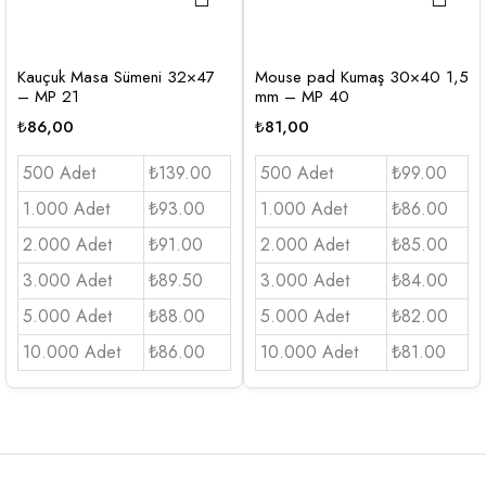
Kauçuk Masa Sümeni 32×47
Mouse pad Kumaş 30×40 1,5
– MP 21
mm – MP 40
₺
86,00
₺
81,00
500 Adet
₺139.00
500 Adet
₺99.00
1.000 Adet
₺93.00
1.000 Adet
₺86.00
2.000 Adet
₺91.00
2.000 Adet
₺85.00
3.000 Adet
₺89.50
3.000 Adet
₺84.00
5.000 Adet
₺88.00
5.000 Adet
₺82.00
10.000 Adet
₺86.00
10.000 Adet
₺81.00