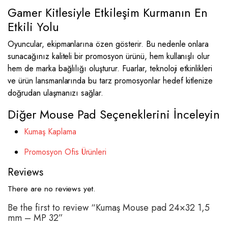
Gamer Kitlesiyle Etkileşim Kurmanın En
Etkili Yolu
Oyuncular, ekipmanlarına özen gösterir. Bu nedenle onlara
sunacağınız kaliteli bir promosyon ürünü, hem kullanışlı olur
hem de marka bağlılığı oluşturur. Fuarlar, teknoloji etkinlikleri
ve ürün lansmanlarında bu tarz promosyonlar hedef kitlenize
doğrudan ulaşmanızı sağlar.
Diğer Mouse Pad Seçeneklerini İnceleyin
Kumaş Kaplama
Promosyon Ofis Ürünleri
Reviews
There are no reviews yet.
Be the first to review “Kumaş Mouse pad 24×32 1,5
mm – MP 32”