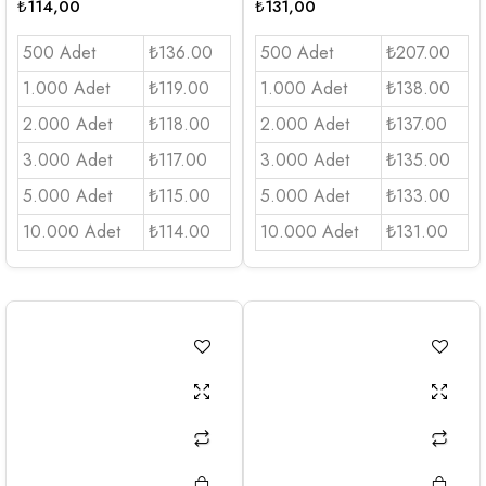
₺
114,00
₺
131,00
500 Adet
₺136.00
500 Adet
₺207.00
1.000 Adet
₺119.00
1.000 Adet
₺138.00
2.000 Adet
₺118.00
2.000 Adet
₺137.00
3.000 Adet
₺117.00
3.000 Adet
₺135.00
5.000 Adet
₺115.00
5.000 Adet
₺133.00
10.000 Adet
₺114.00
10.000 Adet
₺131.00