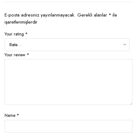
E-posta adresiniz yayınlanmayacak.
Gerekli alanlar
*
ile
işaretlenmişlerdir
Your rating
*
Your review
*
Name
*