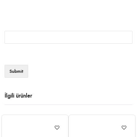
İlgili ürünler