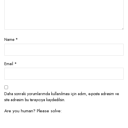
Name
*
Email
*
Daha sonraki yorumlarımda kullanılması için adım, e-posta adresim ve
site adresim bu tarayıcıya kaydedilsin.
Are you human? Please solve: