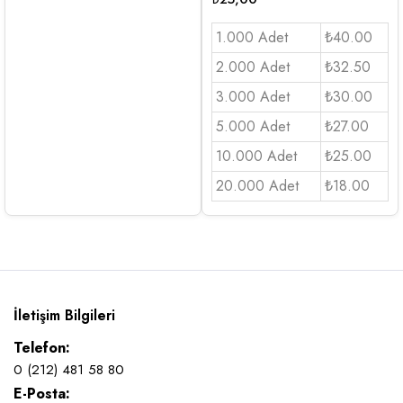
1.000 Adet
₺40.00
2.000 Adet
₺32.50
3.000 Adet
₺30.00
5.000 Adet
₺27.00
10.000 Adet
₺25.00
20.000 Adet
₺18.00
İletişim Bilgileri
Telefon:
0 (212) 481 58 80
E-Posta: