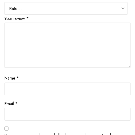
Your review
*
Name
*
Email
*