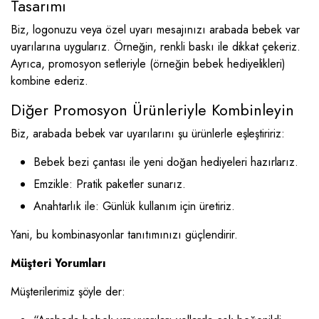
Tasarımı
Biz, logonuzu veya özel uyarı mesajınızı arabada bebek var
uyarılarına uygularız. Örneğin, renkli baskı ile dikkat çekeriz.
Ayrıca, promosyon setleriyle (örneğin bebek hediyelikleri)
kombine ederiz.
Diğer Promosyon Ürünleriyle Kombinleyin
Biz, arabada bebek var uyarılarını şu ürünlerle eşleştiririz:
Bebek bezi çantası ile yeni doğan hediyeleri hazırlarız.
Emzikle: Pratik paketler sunarız.
Anahtarlık ile: Günlük kullanım için üretiriz.
Yani, bu kombinasyonlar tanıtımınızı güçlendirir.
Müşteri Yorumları
Müşterilerimiz şöyle der: