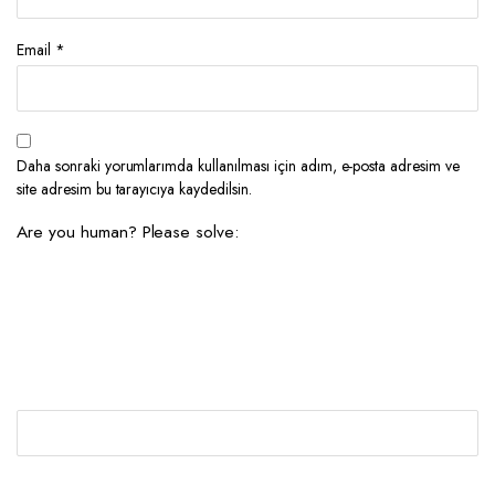
Email
*
Daha sonraki yorumlarımda kullanılması için adım, e-posta adresim ve
site adresim bu tarayıcıya kaydedilsin.
Are you human? Please solve: