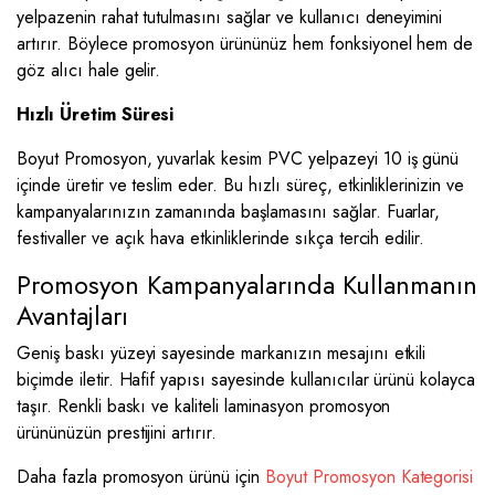
yelpazenin rahat tutulmasını sağlar ve kullanıcı deneyimini
artırır. Böylece promosyon ürününüz hem fonksiyonel hem de
göz alıcı hale gelir.
Hızlı Üretim Süresi
Boyut Promosyon, yuvarlak kesim PVC yelpazeyi 10 iş günü
içinde üretir ve teslim eder. Bu hızlı süreç, etkinliklerinizin ve
kampanyalarınızın zamanında başlamasını sağlar. Fuarlar,
festivaller ve açık hava etkinliklerinde sıkça tercih edilir.
Promosyon Kampanyalarında Kullanmanın
Avantajları
Geniş baskı yüzeyi sayesinde markanızın mesajını etkili
biçimde iletir. Hafif yapısı sayesinde kullanıcılar ürünü kolayca
taşır. Renkli baskı ve kaliteli laminasyon promosyon
ürününüzün prestijini artırır.
Daha fazla promosyon ürünü için
Boyut Promosyon Kategorisi