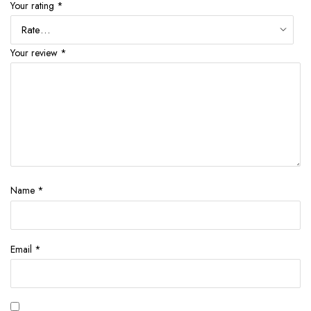
Your rating
*
Your review
*
Name
*
Email
*