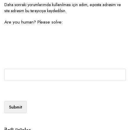
Daha sonraki yorumlarımda kullanılması için adım, e-posta adresim ve
site adresim bu tarayıcıya kaydedilsin.
Are you human? Please solve: