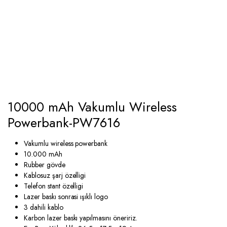
10000 mAh Vakumlu Wireless
Powerbank-PW7616
Vakumlu wireless powerbank
10.000 mAh
Rubber gövde
Kablosuz şarj özelligi
Telefon stant özelligi
Lazer baskı sonrasi ışıklı logo
3 dahili kablo
Karbon lazer baskı yapılmasını öneririz.