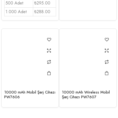
500 Adet
₺295.00
1.000 Adet
₺288.00
10000 mAh Mobil Şarj Cihazı
10000 mAh Wireless Mobil
PW7606
Şarj Cihazı PW7607