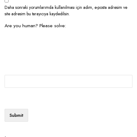
Daha sonraki yorumlarımda kullanılması için adım, e-posta adresim ve
site adresim bu tarayıcıya kaydedilsin.
Are you human? Please solve: