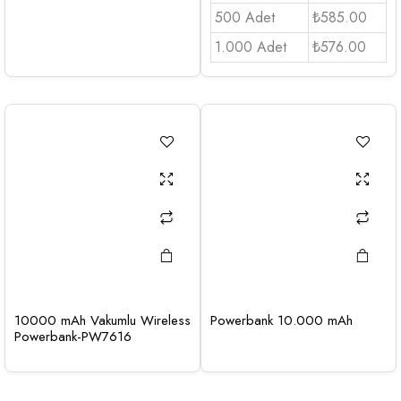
500 Adet
₺585.00
1.000 Adet
₺576.00
10000 mAh Vakumlu Wireless
Powerbank 10.000 mAh
Powerbank-PW7616