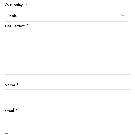
Your rating
*
Your review
*
Name
*
Email
*