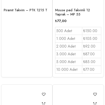
Piramit Takvim – PTK 1215 T
Mouse pad Takvimli 12
Yaprak – MP 55
₺
77,00
500 Adet
₺150.00
1.000 Adet
₺105.00
2.000 Adet
₺92.00
3.000 Adet
₺87.00
5.000 Adet
₺85.00
10.000 Adet
₺77.00