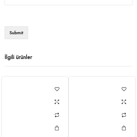
İlgili ürünler