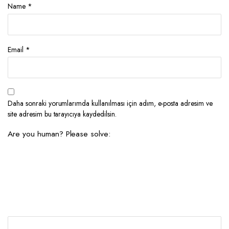
Name
*
Email
*
Daha sonraki yorumlarımda kullanılması için adım, e-posta adresim ve
site adresim bu tarayıcıya kaydedilsin.
Are you human? Please solve: