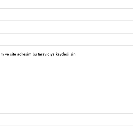
m ve site adresim bu tarayıcıya kaydedilsin.