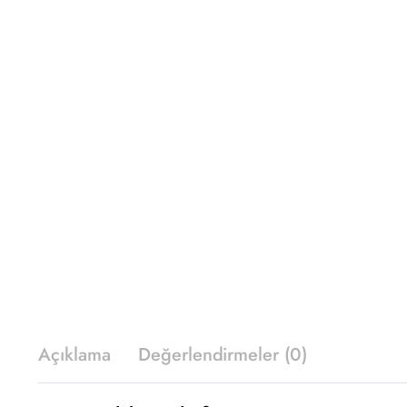
Açıklama
Değerlendirmeler (0)