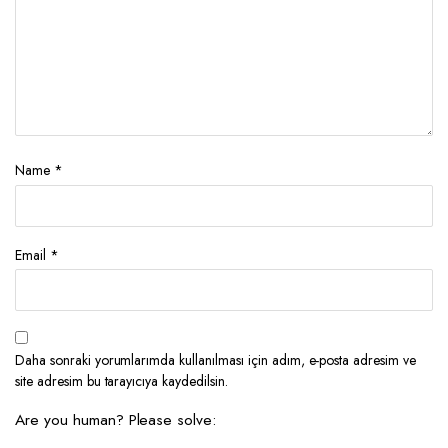
Name
*
Email
*
Daha sonraki yorumlarımda kullanılması için adım, e-posta adresim ve
site adresim bu tarayıcıya kaydedilsin.
Are you human? Please solve: