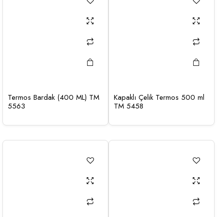
Termos Bardak (400 ML) TM
Kapaklı Çelik Termos 500 ml
5563
TM 5458