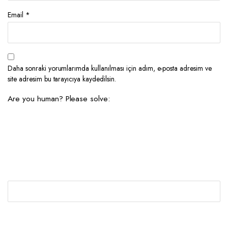
Email
*
Daha sonraki yorumlarımda kullanılması için adım, e-posta adresim ve
site adresim bu tarayıcıya kaydedilsin.
Are you human? Please solve: