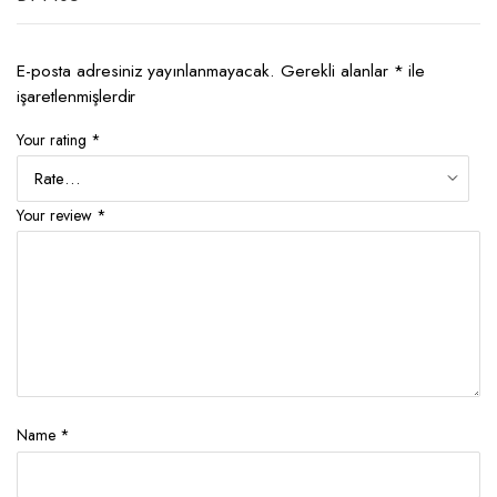
E-posta adresiniz yayınlanmayacak.
Gerekli alanlar
*
ile
işaretlenmişlerdir
Your rating
*
Your review
*
Name
*