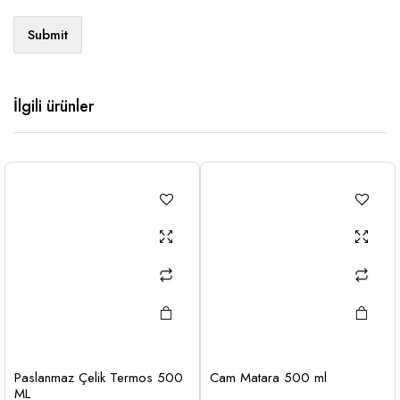
İlgili ürünler
Paslanmaz Çelik Termos 500
Cam Matara 500 ml
ML