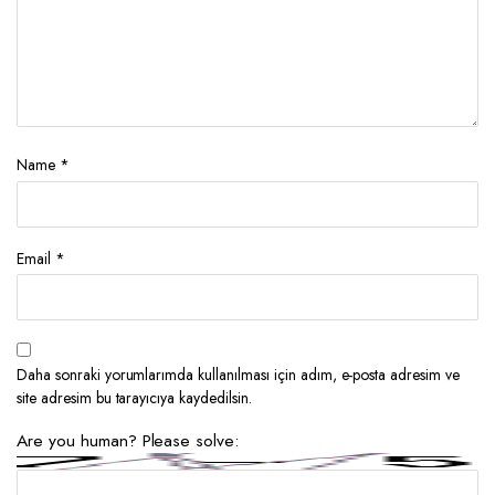
Name
*
Email
*
Daha sonraki yorumlarımda kullanılması için adım, e-posta adresim ve
site adresim bu tarayıcıya kaydedilsin.
Are you human? Please solve: