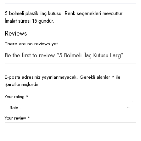
5 bölmeli plastik ilaç kutusu. Renk seçenekleri mevcuttur.
İmalat süresi 15 gündür.
Reviews
There are no reviews yet.
Be the first to review “5 Bölmeli İlaç Kutusu Larg”
E-posta adresiniz yayınlanmayacak.
Gerekli alanlar
*
ile
işaretlenmişlerdir
Your rating
*
Your review
*