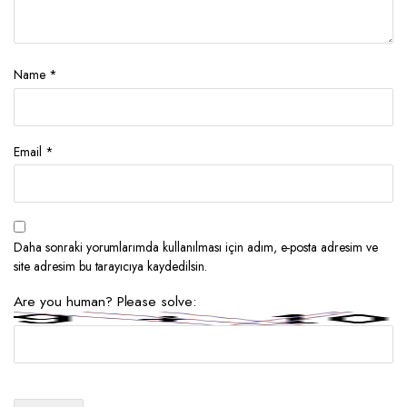
Name
*
Email
*
Daha sonraki yorumlarımda kullanılması için adım, e-posta adresim ve
site adresim bu tarayıcıya kaydedilsin.
Are you human? Please solve: