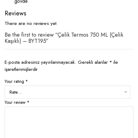
gövde
Reviews
There are no reviews yet.
Be the first to review “Çelik Termos 750 ML (Çelik
Kaşıklı) – BYT195”
E-posta adresiniz yayınlanmayacak.
Gerekli alanlar
*
ile
işaretlenmişlerdir
Your rating
*
Your review
*