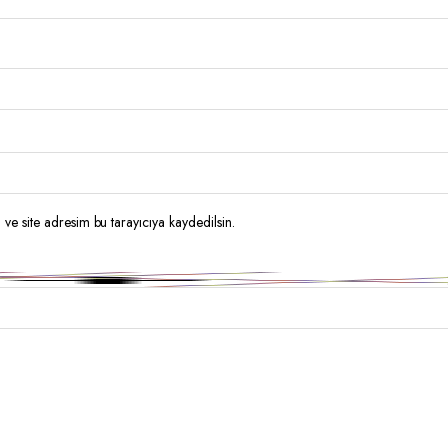
ve site adresim bu tarayıcıya kaydedilsin.