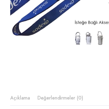
Açıklama
Değerlendirmeler (0)