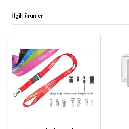
İlgili ürünler