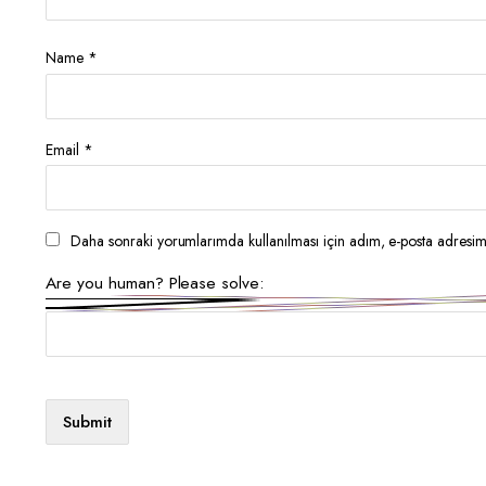
Name
*
Email
*
Daha sonraki yorumlarımda kullanılması için adım, e-posta adresim 
Are you human? Please solve: