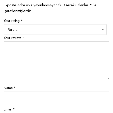
E-posta adresiniz yayınlanmayacak.
Gerekli alanlar
*
ile
işaretlenmişlerdir
Your rating
*
Your review
*
Name
*
Email
*