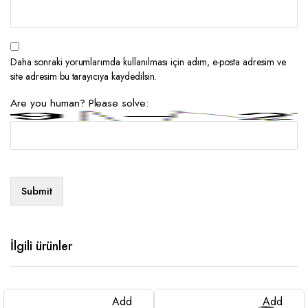
Daha sonraki yorumlarımda kullanılması için adım, e-posta adresim ve
site adresim bu tarayıcıya kaydedilsin.
Are you human? Please solve:
İlgili ürünler
Add
Add