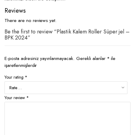
Reviews
There are no reviews yet.
Be the first to review “Plastik Kalem Roller Süper jel –
BPK 2024”
E-posta adresiniz yayınlanmayacak.
Gerekli alanlar
*
ile
işaretlenmişlerdir
Your rating
*
Your review
*