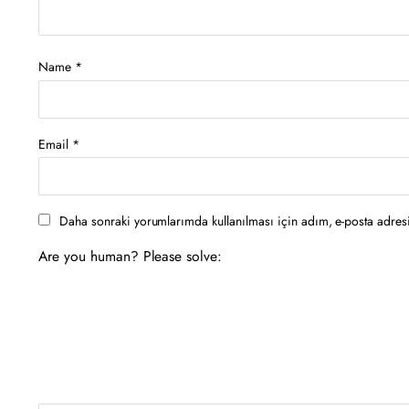
Name
*
Email
*
Daha sonraki yorumlarımda kullanılması için adım, e-posta adresi
Are you human? Please solve: