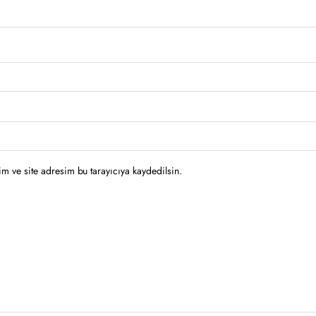
m ve site adresim bu tarayıcıya kaydedilsin.