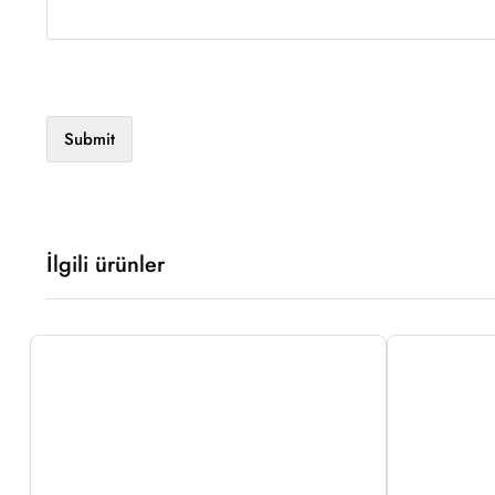
İlgili ürünler