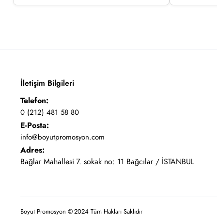
İletişim Bilgileri
Telefon:
0 (212) 481 58 80
E-Posta:
info@boyutpromosyon.com
Adres:
Bağlar Mahallesi 7. sokak no: 11 Bağcılar / İSTANBUL
Boyut Promosyon © 2024 Tüm Hakları Saklıdır