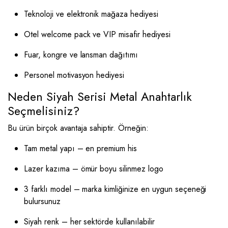
Teknoloji ve elektronik mağaza hediyesi
Otel welcome pack ve VIP misafir hediyesi
Fuar, kongre ve lansman dağıtımı
Personel motivasyon hediyesi
Neden Siyah Serisi Metal Anahtarlık
Seçmelisiniz?
Bu ürün birçok avantaja sahiptir. Örneğin:
Tam metal yapı – en premium his
Lazer kazıma – ömür boyu silinmez logo
3 farklı model – marka kimliğinize en uygun seçeneği
bulursunuz
Siyah renk – her sektörde kullanılabilir