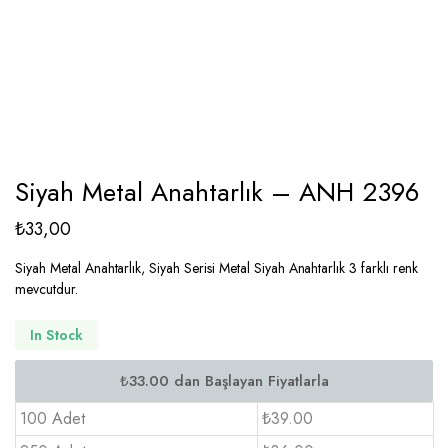
Siyah Metal Anahtarlık – ANH 2396
₺
33,00
Siyah Metal Anahtarlık, Siyah Serisi Metal Siyah Anahtarlık 3 farklı renk
mevcutdur.
In Stock
100 Adet
₺39.00