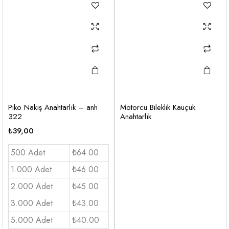
Piko Nakış Anahtarlık – anh
Motorcu Bileklik Kauçuk
322
Anahtarlık
₺
39,00
500 Adet
₺64.00
1.000 Adet
₺46.00
2.000 Adet
₺45.00
3.000 Adet
₺43.00
5.000 Adet
₺40.00