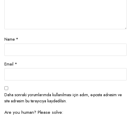
Name
*
Email
*
Daha sonraki yorumlarımda kullanılması için adım, e-posta adresim ve
site adresim bu tarayıcıya kaydedilsin.
Are you human? Please solve: