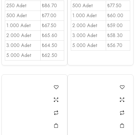
250 Adet
₺86.70
500 Adet
₺77.50
500 Adet
₺77.00
1.000 Adet
₺60.00
1.000 Adet
₺67.50
2.000 Adet
₺59.00
2.000 Adet
₺65.60
3.000 Adet
₺58.30
3.000 Adet
₺64.50
5.000 Adet
₺56.70
5.000 Adet
₺62.50