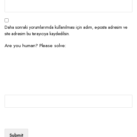
Daha sonraki yorumlarımda kullanılması için adım, e-posta adresim ve
site adresim bu tarayıcıya kaydedilsin.
Are you human? Please solve: