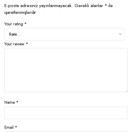
E-posta adresiniz yayınlanmayacak.
Gerekli alanlar
*
ile
işaretlenmişlerdir
Your rating
*
Your review
*
Name
*
Email
*