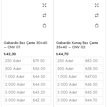
Gabardin Bez Çanta 30×40
Gabardin Kumaş Bez Çanta
– CNV 01
35×40 – CNV 02
₺
42,30
₺
44,70
250 Adet
₺79.50
250 Adet
₺83.00
500 Adet
₺56.00
500 Adet
₺58.00
1.000 Adet
₺44.50
1.000 Adet
₺47.00
2.000 Adet
₺44.00
2.000 Adet
₺46.50
3.000 Adet
₺43.20
3.000 Adet
₺45.50
5.000 Adet
₺42.30
5.000 Adet
₺44.70