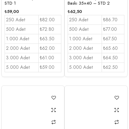
STD 1
Baskı 35×40 – STD 2
₺
59,00
₺
62,50
250 Adet
₺82.00
250 Adet
₺86.70
500 Adet
₺72.80
500 Adet
₺77.00
1.000 Adet
₺63.50
1.000 Adet
₺67.50
2.000 Adet
₺62.00
2.000 Adet
₺65.60
3.000 Adet
₺61.00
3.000 Adet
₺64.50
5.000 Adet
₺59.00
5.000 Adet
₺62.50