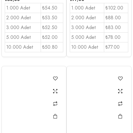
1.000 Adet
₺54.50
1.000 Adet
₺102.00
2.000 Adet
₺53.50
2.000 Adet
₺88.00
3.000 Adet
₺52.50
3.000 Adet
₺83.00
5.000 Adet
₺52.00
5.000 Adet
₺78.00
10.000 Adet
₺50.80
10.000 Adet
₺77.00