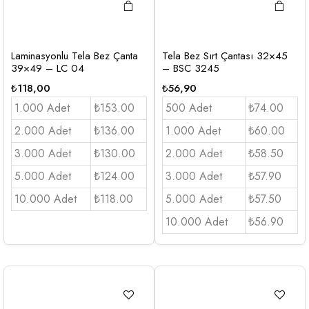
Laminasyonlu Tela Bez Çanta
Tela Bez Sırt Çantası 32×45
39×49 – LC 04
– BSC 3245
₺
118,00
₺
56,90
1.000 Adet
₺153.00
500 Adet
₺74.00
2.000 Adet
₺136.00
1.000 Adet
₺60.00
3.000 Adet
₺130.00
2.000 Adet
₺58.50
5.000 Adet
₺124.00
3.000 Adet
₺57.90
10.000 Adet
₺118.00
5.000 Adet
₺57.50
10.000 Adet
₺56.90