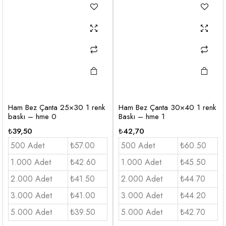
Ham Bez Çanta 25×30 1 renk
Ham Bez Çanta 30×40 1 renk
baskı – hme 0
Baskı – hme 1
₺
39,50
₺
42,70
500 Adet
₺57.00
500 Adet
₺60.50
1.000 Adet
₺42.60
1.000 Adet
₺45.50
2.000 Adet
₺41.50
2.000 Adet
₺44.70
3.000 Adet
₺41.00
3.000 Adet
₺44.20
5.000 Adet
₺39.50
5.000 Adet
₺42.70