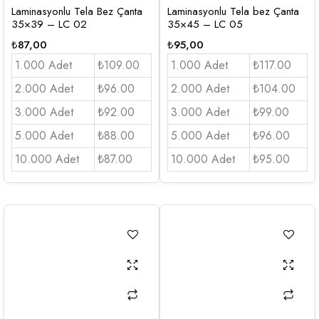
Laminasyonlu Tela Bez Çanta
Laminasyonlu Tela bez Çanta
35×39 – LC 02
35×45 – LC 05
₺
87,00
₺
95,00
1.000 Adet
₺109.00
1.000 Adet
₺117.00
2.000 Adet
₺96.00
2.000 Adet
₺104.00
3.000 Adet
₺92.00
3.000 Adet
₺99.00
5.000 Adet
₺88.00
5.000 Adet
₺96.00
10.000 Adet
₺87.00
10.000 Adet
₺95.00