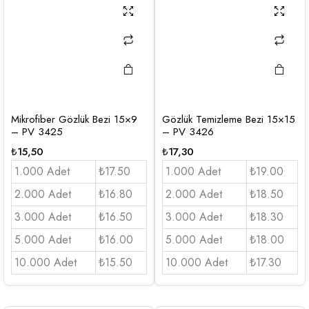
Mikrofiber Gözlük Bezi 15×9
Gözlük Temizleme Bezi 15×15
– PV 3425
– PV 3426
₺
15,50
₺
17,30
1.000 Adet
₺17.50
1.000 Adet
₺19.00
2.000 Adet
₺16.80
2.000 Adet
₺18.50
3.000 Adet
₺16.50
3.000 Adet
₺18.30
5.000 Adet
₺16.00
5.000 Adet
₺18.00
10.000 Adet
₺15.50
10.000 Adet
₺17.30