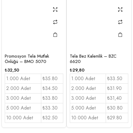
Promosyon Tela Mutfak
Tela Bez Kalemlik – BZC
Önlüğü – BMO 5070
6620
₺
32,50
₺
29,80
1.000 Adet
₺35.80
1.000 Adet
₺33.50
2.000 Adet
₺34.50
2.000 Adet
₺31.90
3.000 Adet
₺33.80
3.000 Adet
₺31,40
5.000 Adet
₺33.30
5.000 Adet
₺30.80
10.000 Adet
₺32.50
10.000 Adet
₺29.80