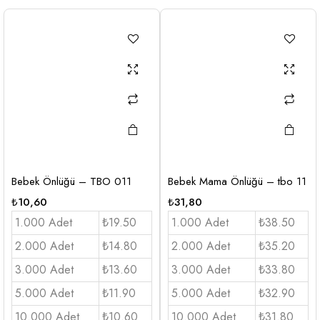
Bebek Önlüğü – TBO 011
Bebek Mama Önlüğü – tbo 11
₺
10,60
₺
31,80
1.000 Adet
₺19.50
1.000 Adet
₺38.50
2.000 Adet
₺14.80
2.000 Adet
₺35.20
3.000 Adet
₺13.60
3.000 Adet
₺33.80
5.000 Adet
₺11.90
5.000 Adet
₺32.90
10.000 Adet
₺10.60
10.000 Adet
₺31.80