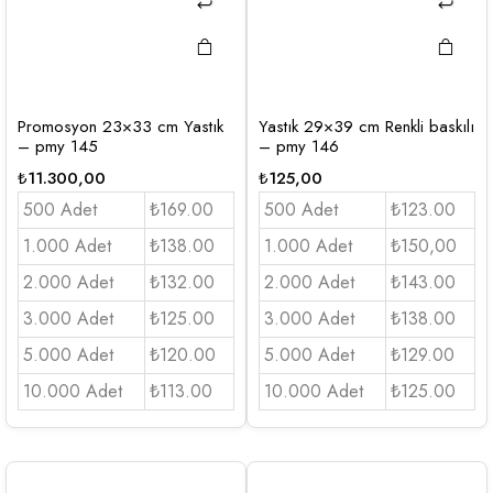
Promosyon 23×33 cm Yastık
Yastık 29×39 cm Renkli baskılı
– pmy 145
– pmy 146
₺
11.300,00
₺
125,00
500 Adet
₺169.00
500 Adet
₺123.00
1.000 Adet
₺138.00
1.000 Adet
₺150,00
2.000 Adet
₺132.00
2.000 Adet
₺143.00
3.000 Adet
₺125.00
3.000 Adet
₺138.00
5.000 Adet
₺120.00
5.000 Adet
₺129.00
10.000 Adet
₺113.00
10.000 Adet
₺125.00