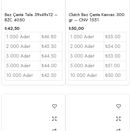
Bez Çanta Tela 39x49x12 –
Clutch Bez Çanta Kanvas 300
BZC 4050
gr – CNV 1551
₺
42,50
₺
50,00
1.000 Adet
₺46.80
1.000 Adet
₺55.00
2.000 Adet
₺45.30
2.000 Adet
₺54.00
3.000 Adet
₺44.50
3.000 Adet
₺53.00
5.000 Adet
₺44.00
5.000 Adet
₺51.00
10.000 Adet
₺42.50
10.000 Adet
₺50.00