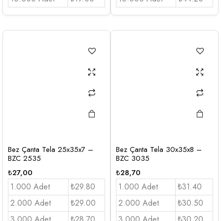
Bez Çanta Tela 25x35x7 –
Bez Çanta Tela 30x35x8 –
BZC 2535
BZC 3035
₺
27,00
₺
28,70
1.000 Adet
₺29.80
1.000 Adet
₺31.40
2.000 Adet
₺29.00
2.000 Adet
₺30.50
3.000 Adet
₺28.70
3.000 Adet
₺30,20