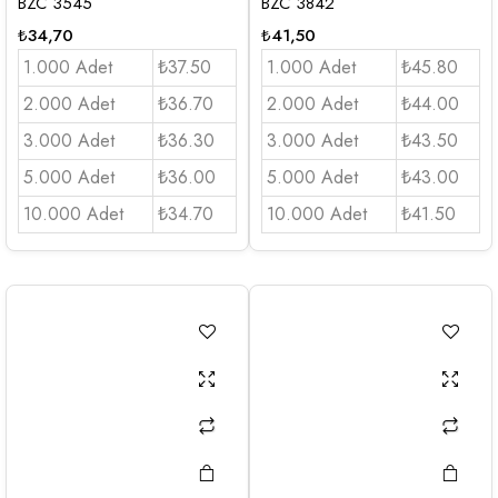
BZC 3545
BZC 3842
₺
34,70
₺
41,50
1.000 Adet
₺37.50
1.000 Adet
₺45.80
2.000 Adet
₺36.70
2.000 Adet
₺44.00
3.000 Adet
₺36.30
3.000 Adet
₺43.50
5.000 Adet
₺36.00
5.000 Adet
₺43.00
10.000 Adet
₺34.70
10.000 Adet
₺41.50