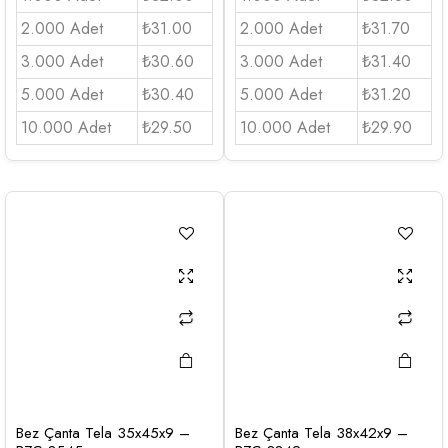
2.000 Adet
₺31.00
2.000 Adet
₺31.70
3.000 Adet
₺30.60
3.000 Adet
₺31.40
5.000 Adet
₺30.40
5.000 Adet
₺31.20
10.000 Adet
₺29.50
10.000 Adet
₺29.90
Bez Çanta Tela 35x45x9 –
Bez Çanta Tela 38x42x9 –