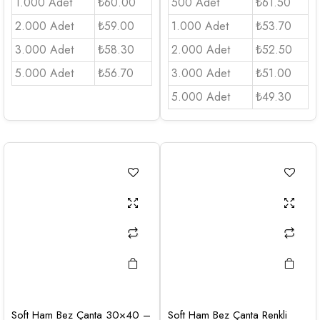
1.000 Adet
₺60.00
500 Adet
₺61.50
2.000 Adet
₺59.00
1.000 Adet
₺53.70
3.000 Adet
₺58.30
2.000 Adet
₺52.50
5.000 Adet
₺56.70
3.000 Adet
₺51.00
5.000 Adet
₺49.30
Soft Ham Bez Çanta 30×40 –
Soft Ham Bez Çanta Renkli