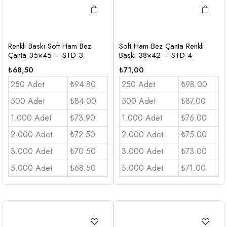
Renkli Baskı Soft Ham Bez
Soft Ham Bez Çanta Renkli
Çanta 35×45 – STD 3
Baskı 38×42 – STD 4
₺
68,50
₺
71,00
250 Adet
₺94.80
250 Adet
₺98.00
500 Adet
₺84.00
500 Adet
₺87.00
1.000 Adet
₺73.90
1.000 Adet
₺76.00
2.000 Adet
₺72.50
2.000 Adet
₺75.00
3.000 Adet
₺70.50
3.000 Adet
₺73.00
5.000 Adet
₺68.50
5.000 Adet
₺71.00