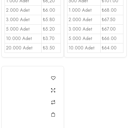
1.000 Adet
₺8,20
500 Adet
₺101.00
2.000 Adet
₺6.00
1.000 Adet
₺68.00
3.000 Adet
₺5.80
2.000 Adet
₺67.50
5.000 Adet
₺5.20
3.000 Adet
₺67.00
10.000 Adet
₺3.70
5.000 Adet
₺66.00
20.000 Adet
₺3.50
10.000 Adet
₺64.00