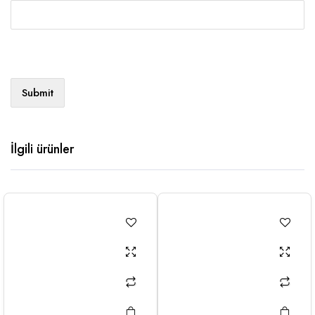
İlgili ürünler