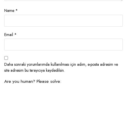
Name
*
Email
*
Daha sonraki yorumlarımda kullanılması için adım, e-posta adresim ve
site adresim bu tarayıcıya kaydedilsin.
Are you human? Please solve: