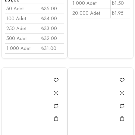
₺
31,00
1.000 Adet
₺1.50
50 Adet
₺35.00
20.000 Adet
₺1.95
100 Adet
₺34.00
250 Adet
₺33.00
500 Adet
₺32.00
1.000 Adet
₺31.00