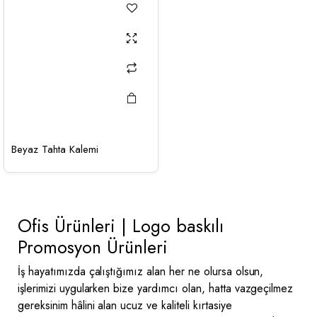
Beyaz Tahta Kalemi
Ofis Ürünleri | Logo baskılı
Promosyon Ürünleri
İş hayatımızda çalıştığımız alan her ne olursa olsun,
işlerimizi uygularken bize yardımcı olan, hatta vazgeçilmez
gereksinim hâlini alan ucuz ve kaliteli kırtasiye