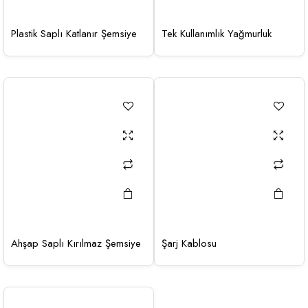
Plastik Saplı Katlanır Şemsiye
Tek Kullanımlık Yağmurluk
Ahşap Saplı Kırılmaz Şemsiye
Şarj Kablosu