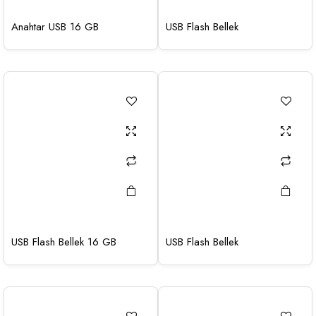
Anahtar USB 16 GB
USB Flash Bellek
USB Flash Bellek 16 GB
USB Flash Bellek