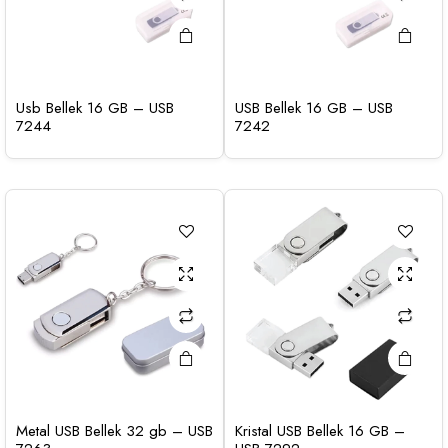
Usb Bellek 16 GB – USB
USB Bellek 16 GB – USB
7244
7242
Metal USB Bellek 32 gb – USB
Kristal USB Bellek 16 GB –