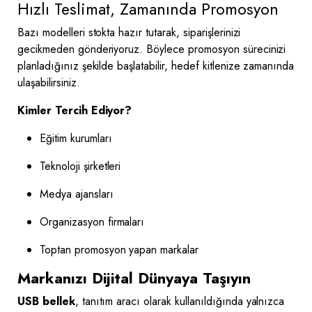
Hızlı Teslimat, Zamanında Promosyon
Bazı modelleri stokta hazır tutarak, siparişlerinizi
gecikmeden gönderiyoruz. Böylece promosyon sürecinizi
planladığınız şekilde başlatabilir, hedef kitlenize zamanında
ulaşabilirsiniz.
Kimler Tercih Ediyor?
Eğitim kurumları
Teknoloji şirketleri
Medya ajansları
Organizasyon firmaları
Toptan promosyon yapan markalar
Markanızı Dijital Dünyaya Taşıyın
USB bellek
, tanıtım aracı olarak kullanıldığında yalnızca