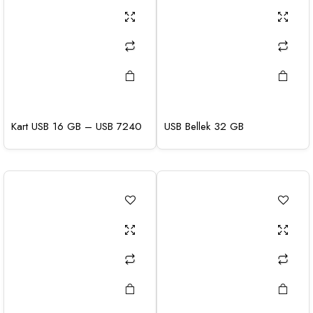
Kart USB 16 GB – USB 7240
USB Bellek 32 GB