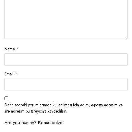
Name
*
Email
*
Daha sonraki yorumlarımda kullanılması için adım, e-posta adresim ve
site adresim bu tarayıcıya kaydedilsin.
Are you human? Please solve: