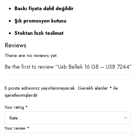
Baskı fiyata dahil değildir
Şık promosyon kutusu
Stoktan hızlı teslimat
Reviews
There are no reviews yet.
Be the first to review “Usb Bellek 16 GB – USB 7244”
E-posta adresiniz yayınlanmayacak.
Gerekli alanlar
*
ile
işaretlenmişlerdir
Your rating
*
Your review
*