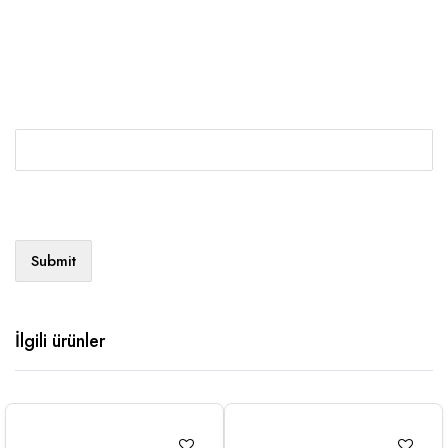
İlgili ürünler