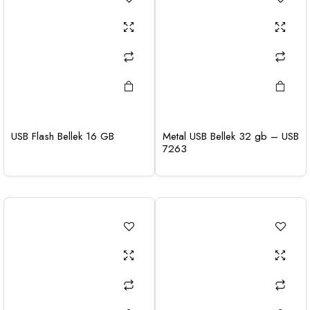
USB Flash Bellek 16 GB
Metal USB Bellek 32 gb – USB
7263