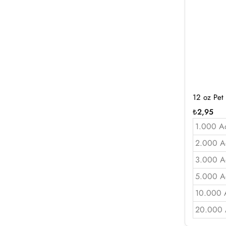
12 oz Pet
₺
2,95
1.000 A
2.000 A
3.000 A
5.000 A
10.000 
20.000 