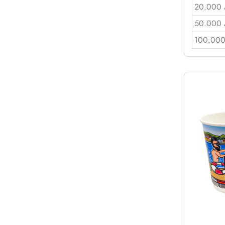
20.000 
50.000 
100.000